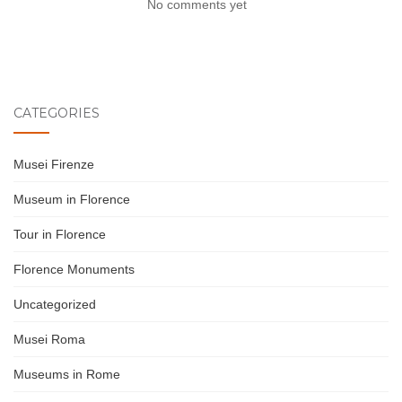
No comments yet
CATEGORIES
Musei Firenze
Museum in Florence
Tour in Florence
Florence Monuments
Uncategorized
Musei Roma
Museums in Rome