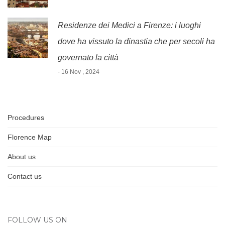
Residenze dei Medici a Firenze: i luoghi
dove ha vissuto la dinastia che per secoli ha
governato la città
- 16 Nov , 2024
Procedures
Florence Map
About us
Contact us
FOLLOW US ON