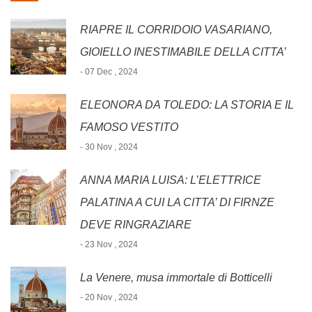
RIAPRE IL CORRIDOIO VASARIANO,
GIOIELLO INESTIMABILE DELLA CITTA’
- 07 Dec , 2024
ELEONORA DA TOLEDO: LA STORIA E IL
FAMOSO VESTITO
- 30 Nov , 2024
ANNA MARIA LUISA: L’ELETTRICE
PALATINA A CUI LA CITTA’ DI FIRNZE
DEVE RINGRAZIARE
- 23 Nov , 2024
La Venere, musa immortale di Botticelli
- 20 Nov , 2024