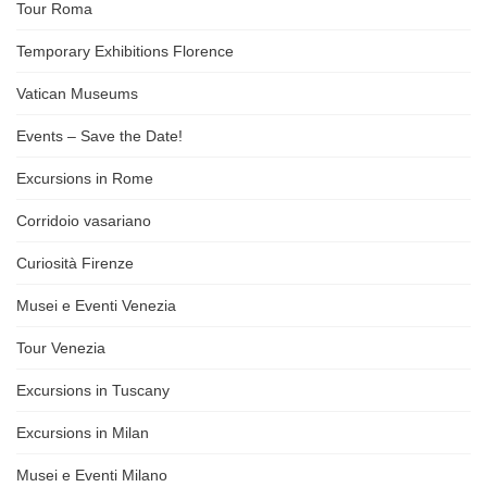
Tour Roma
Temporary Exhibitions Florence
Vatican Museums
Events – Save the Date!
Excursions in Rome
Corridoio vasariano
Curiosità Firenze
Musei e Eventi Venezia
Tour Venezia
Excursions in Tuscany
Excursions in Milan
Musei e Eventi Milano