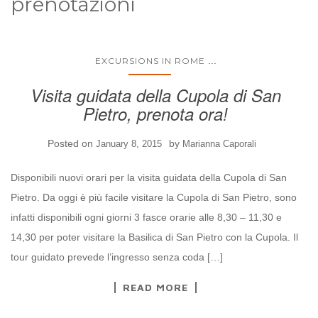
prenotazioni
...
EXCURSIONS IN ROME
Visita guidata della Cupola di San
Pietro, prenota ora!
Posted on
by
January 8, 2015
Marianna Caporali
Disponibili nuovi orari per la visita guidata della Cupola di San
Pietro. Da oggi è più facile visitare la Cupola di San Pietro, sono
infatti disponibili ogni giorni 3 fasce orarie alle 8,30 – 11,30 e
14,30 per poter visitare la Basilica di San Pietro con la Cupola. Il
tour guidato prevede l’ingresso senza coda […]
READ MORE