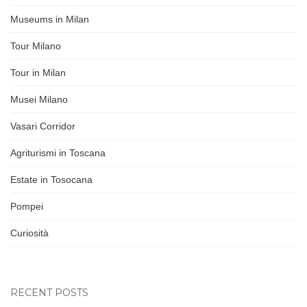
Museums in Milan
Tour Milano
Tour in Milan
Musei Milano
Vasari Corridor
Agriturismi in Toscana
Estate in Tosocana
Pompei
Curiosità
RECENT POSTS