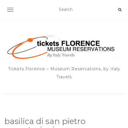
TOGGLE NAVIGATION
Tickets Florence – Museum Reservations, by Italy
Travels
basilica di san pietro