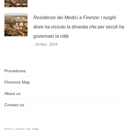
Residenze dei Medici a Firenze: i luoghi
dove ha vissuto la dinastia che per secoli ha
governato la città
- 16 Nov , 2024
Procedures
Florence Map
About us
Contact us