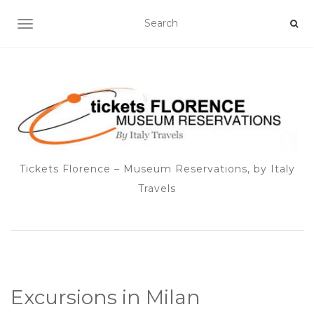
TOGGLE NAVIGATION
Tickets Florence – Museum Reservations, by Italy
Travels
Excursions in Milan