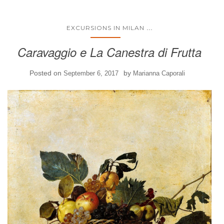
...
EXCURSIONS IN MILAN
Caravaggio e La Canestra di Frutta
Posted on
by
September 6, 2017
Marianna Caporali