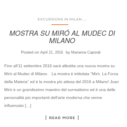
...
EXCURSIONS IN MILAN
MOSTRA SU MIRÓ AL MUDEC DI
MILANO
Posted on
by
April 21, 2016
Marianna Caporali
Fino all’11 settembre 2016 sarà allestita una nuova mostra su
Mirò al Mudec di Milano. La mostra è intitolata “Mirò. La Forza
della Materia” ed è la mostra più attesa del 2016 a Milano! Joan
Mirò è un grandissimo maestro del surrealismo ed è una delle
personalità più importanti dell’arte moderna che venne
influenzato […]
READ MORE