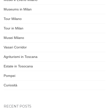
Museums in Milan
Tour Milano
Tour in Milan
Musei Milano
Vasari Corridor
Agriturismi in Toscana
Estate in Tosocana
Pompei
Curiosità
RECENT POSTS