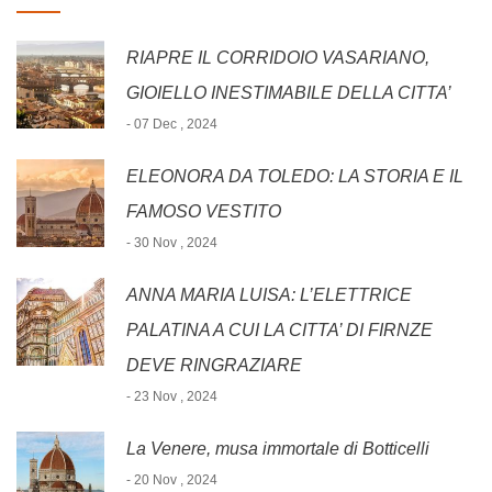
RIAPRE IL CORRIDOIO VASARIANO,
GIOIELLO INESTIMABILE DELLA CITTA’
- 07 Dec , 2024
ELEONORA DA TOLEDO: LA STORIA E IL
FAMOSO VESTITO
- 30 Nov , 2024
ANNA MARIA LUISA: L’ELETTRICE
PALATINA A CUI LA CITTA’ DI FIRNZE
DEVE RINGRAZIARE
- 23 Nov , 2024
La Venere, musa immortale di Botticelli
- 20 Nov , 2024