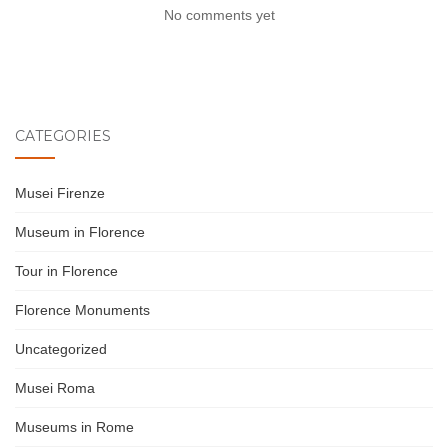
No comments yet
CATEGORIES
Musei Firenze
Museum in Florence
Tour in Florence
Florence Monuments
Uncategorized
Musei Roma
Museums in Rome