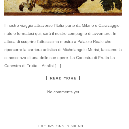
Il nostro viaggio attraverso l’Italia parte da Milano e Caravaggio,
nato e formatosi qui, sarà il nostro compagno di avventure. In
attesa di scoprire l’attesissima mostra a Palazzo Reale che
ripercorre la carriera artistica di Michelangelo Merisi, facciamo la
conoscenza di una delle sue opere: La Canestra di Frutta La
Canestra di Frutta – Analisi […]
READ MORE
No comments yet
...
EXCURSIONS IN MILAN