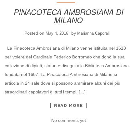
PINACOTECA AMBROSIANA DI
MILANO
Posted on
by
May 4, 2016
Marianna Caporali
La Pinacoteca Ambrosiana di Milano venne istituita nel 1618
per volere del Cardinale Federico Borromeo che donò la sua
collezione di dipinti, statue e disegni alla Biblioteca Ambrosiana
fondata nel 1607. La Pinacoteca Ambrosiana di Milano si
articola in 24 sale dove si possono ammirare alcuni dei più
straordinari capolavori di tutti i tempi, […]
READ MORE
No comments yet