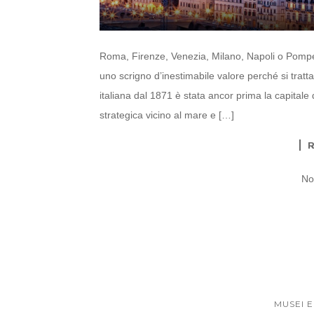
Roma, Firenze, Venezia, Milano, Napoli o Pompe
uno scrigno d’inestimabile valore perché si tratt
italiana dal 1871 è stata ancor prima la capitale 
strategica vicino al mare e […]
No
MUSEI E