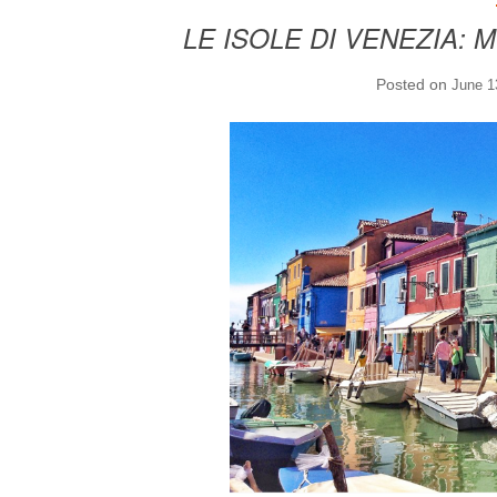
LE ISOLE DI VENEZIA:
Posted on
June 1