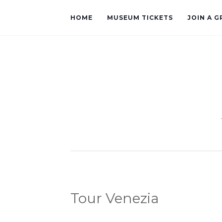
HOME
MUSEUM TICKETS
JOIN A 
Tour Venezia