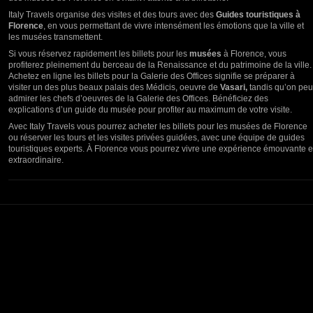
Italy Travels organise des visites et des tours avec des
Guides touristiques à
Florence
, en vous permettant de vivre intensément les émotions que la ville et
les musées transmettent.
Si vous réservez rapidement les billets pour les
musées
à Florence, vous
profiterez pleinement du berceau de la Renaissance et du patrimoine de la ville.
Achetez en ligne les billets pour la Galerie des Offices signifie se préparer à
visiter un des plus beaux palais des Médicis, oeuvre de
Vasari,
tandis qu’on peu
admirer les chefs d’oeuvres de la Galerie des Offices. Bénéficiez des
explications d’un guide du musée pour profiter au maximum de votre visite.
Avec Italy Travels vous pourrez acheter les billets pour les musées de Florence
ou réserver les tours et les visites privées guidées, avec une équipe de guides
touristiques experts. À Florence vous pourrez vivre une expérience émouvante e
extraordinaire.