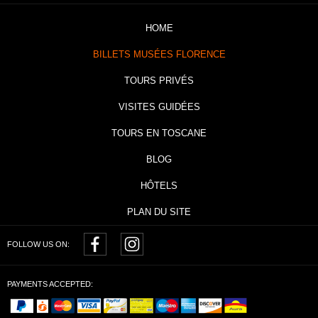
HOME
BILLETS MUSÉES FLORENCE
TOURS PRIVÉS
VISITES GUIDÉES
TOURS EN TOSCANE
BLOG
HÔTELS
PLAN DU SITE
FOLLOW US ON:
PAYMENTS ACCEPTED: