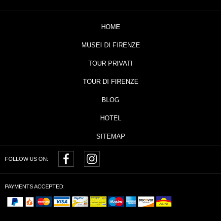
HOME
MUSEI DI FIRENZE
TOUR PRIVATI
TOUR DI FIRENZE
BLOG
HOTEL
SITEMAP
FOLLOW US ON:
PAYMENTS ACCEPTED: