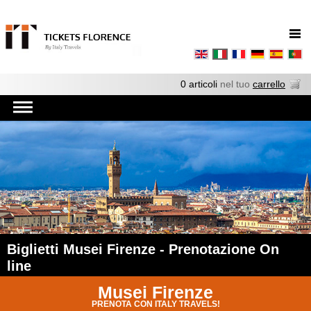
0 articoli
nel tuo
carrello
Biglietti Musei Firenze - Prenotazione On
line
Musei Firenze
PRENOTA CON ITALY TRAVELS!