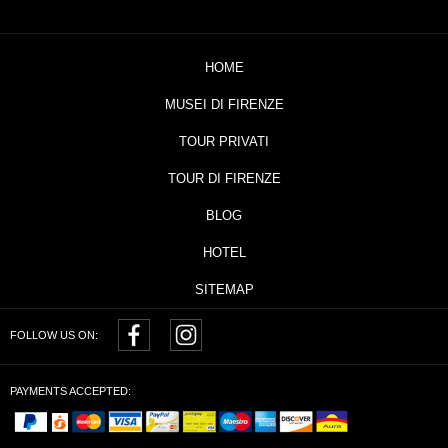
HOME
MUSEI DI FIRENZE
TOUR PRIVATI
TOUR DI FIRENZE
BLOG
HOTEL
SITEMAP
FOLLOW US ON:
PAYMENTS ACCEPTED: