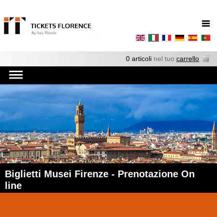
0 articoli
nel tuo
carrello
Biglietti Musei Firenze - Prenotazione On
line