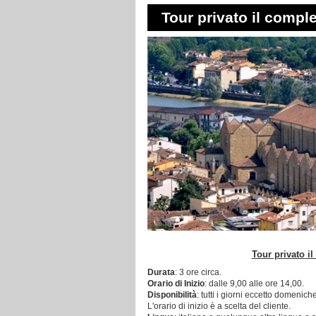
Tour privato il comp
Tour privato 
Durata
: 3 ore circa.
Orario di Inizio
: dalle 9,00 alle ore 14,00.
Disponibilità
: tutti i giorni eccetto domeniche
L'orario di inizio è a scelta del cliente.