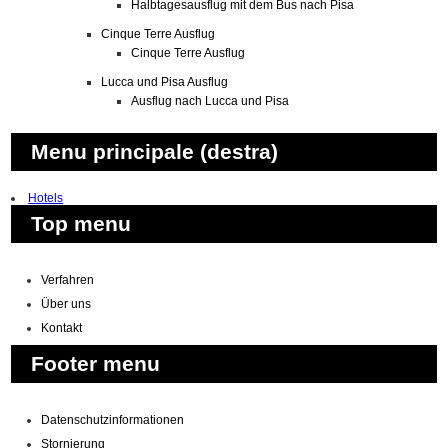
Halbtagesausflug mit dem Bus nach Pisa
Cinque Terre Ausflug
Cinque Terre Ausflug
Lucca und Pisa Ausflug
Ausflug nach Lucca und Pisa
Menu principale (destra)
Hotels
Top menu
Verfahren
Über uns
Kontakt
Footer menu
Datenschutzinformationen
Stornierung