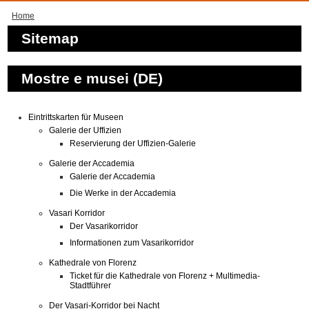
Home
Sitemap
Mostre e musei (DE)
Eintrittskarten für Museen
Galerie der Uffizien
Reservierung der Uffizien-Galerie
Galerie der Accademia
Galerie der Accademia
Die Werke in der Accademia
Vasari Korridor
Der Vasarikorridor
Informationen zum Vasarikorridor
Kathedrale von Florenz
Ticket für die Kathedrale von Florenz + Multimedia-
Stadtführer
Der Vasari-Korridor bei Nacht