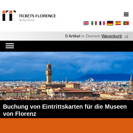
0 Artikel
in Deinem
Warenkorb
Buchung von Eintrittskarten für die Museen
von Florenz