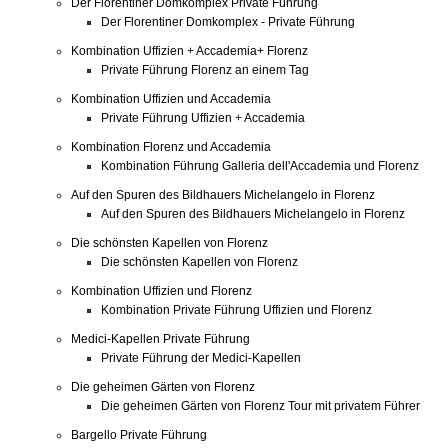
Der Florentiner Domkomplex Private Führung
Der Florentiner Domkomplex - Private Führung
Kombination Uffizien + Accademia+ Florenz
Private Führung Florenz an einem Tag
Kombination Uffizien und Accademia
Private Führung Uffizien + Accademia
Kombination Florenz und Accademia
Kombination Führung Galleria dell'Accademia und Florenz
Auf den Spuren des Bildhauers Michelangelo in Florenz
Auf den Spuren des Bildhauers Michelangelo in Florenz
Die schönsten Kapellen von Florenz
Die schönsten Kapellen von Florenz
Kombination Uffizien und Florenz
Kombination Private Führung Uffizien und Florenz
Medici-Kapellen Private Führung
Private Führung der Medici-Kapellen
Die geheimen Gärten von Florenz
Die geheimen Gärten von Florenz Tour mit privatem Führer
Bargello Private Führung