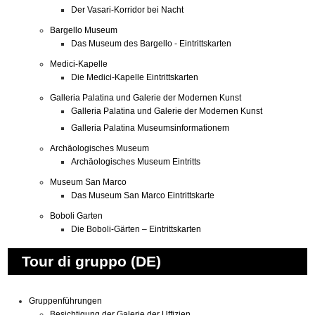
Der Vasari-Korridor bei Nacht
Bargello Museum
Das Museum des Bargello - Eintrittskarten
Medici-Kapelle
Die Medici-Kapelle Eintrittskarten
Galleria Palatina und Galerie der Modernen Kunst
Galleria Palatina und Galerie der Modernen Kunst
Galleria Palatina Museumsinformationem
Archäologisches Museum
Archäologisches Museum Eintritts
Museum San Marco
Das Museum San Marco Eintrittskarte
Boboli Garten
Die Boboli-Gärten – Eintrittskarten
Tour di gruppo (DE)
Gruppenführungen
Besichtigung der Galerie der Uffizien