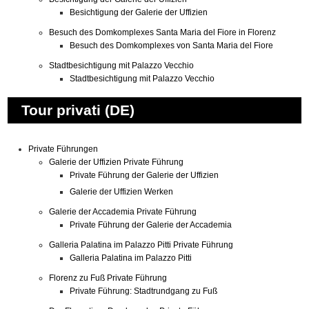
Besichtigung der Galerie der Uffizien
Besuch des Domkomplexes Santa Maria del Fiore in Florenz
Besuch des Domkomplexes von Santa Maria del Fiore
Stadtbesichtigung mit Palazzo Vecchio
Stadtbesichtigung mit Palazzo Vecchio
Tour privati (DE)
Private Führungen
Galerie der Uffizien Private Führung
Private Führung der Galerie der Uffizien
Galerie der Uffizien Werken
Galerie der Accademia Private Führung
Private Führung der Galerie der Accademia
Galleria Palatina im Palazzo Pitti Private Führung
Galleria Palatina im Palazzo Pitti
Florenz zu Fuß Private Führung
Private Führung: Stadtrundgang zu Fuß