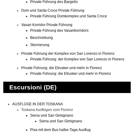
Private Führung des Bargello
Dom und Santa Croce Private Führung
Private Führung Domkomplex und Santa Croce
Vasari Korridor Private Führung
Private Führung des Vasarikorridors
Beschreibung
Stornierung
Private Führung der Komplex von San Lorenzo in Florenz
Private Führung: der Komplex von San Lorenzo in Florenz
Private Führung: die Etrusker und mehr in Florenz
Private Führung: die Etrusker und mehr in Florenz
Escursioni (DE)
AUSFLÜGE IN DER TOSKANA
Toskana Ausflügen vom Florenz
Siena und San Gimignano
Siena und San Gimignano
Pisa mit dem Bus halbe-Tage Ausflug