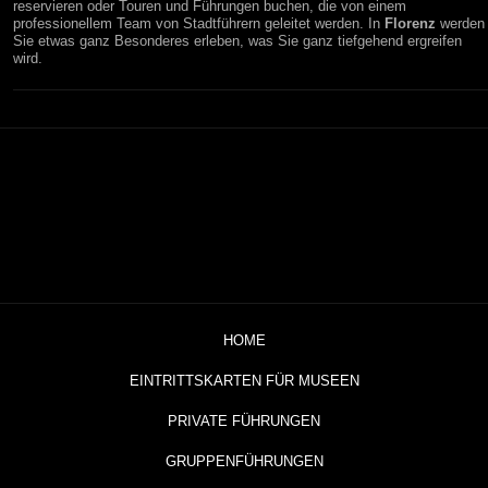
reservieren oder Touren und Führungen buchen, die von einem
professionellem Team von Stadtführern geleitet werden. In
Florenz
werden
Sie etwas ganz Besonderes erleben, was Sie ganz tiefgehend ergreifen
wird.
HOME
EINTRITTSKARTEN FÜR MUSEEN
PRIVATE FÜHRUNGEN
GRUPPENFÜHRUNGEN