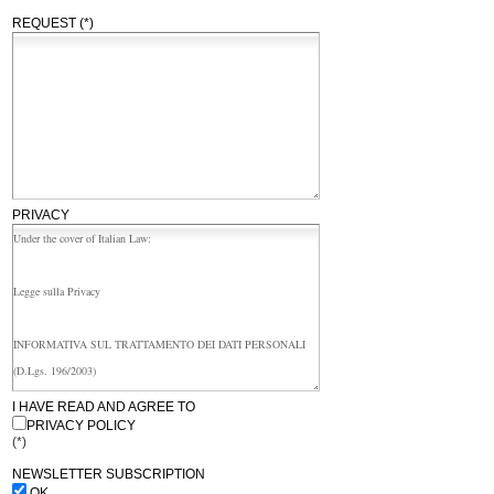
REQUEST (*)
PRIVACY
I HAVE READ AND AGREE TO
PRIVACY POLICY
(*)
NEWSLETTER SUBSCRIPTION
OK