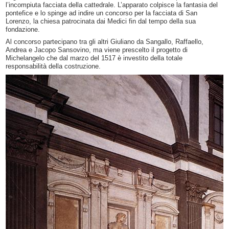
l’incompiuta facciata della cattedrale. L’apparato colpisce la fantasia del
pontefice e lo spinge ad indire un concorso per la facciata di San
Lorenzo, la chiesa patrocinata dai Medici fin dal tempo della sua
fondazione.
Al concorso partecipano tra gli altri Giuliano da Sangallo, Raffaello,
Andrea e Jacopo Sansovino, ma viene prescelto il progetto di
Michelangelo che dal marzo del 1517 è investito della totale
responsabilità della costruzione.