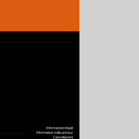
Informazioni legali
Informativa sulla privacy
Cancellazioni