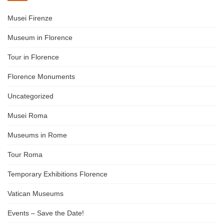
Musei Firenze
Museum in Florence
Tour in Florence
Florence Monuments
Uncategorized
Musei Roma
Museums in Rome
Tour Roma
Temporary Exhibitions Florence
Vatican Museums
Events – Save the Date!