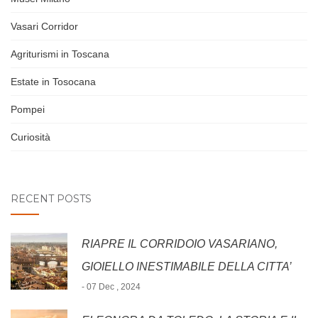
Vasari Corridor
Agriturismi in Toscana
Estate in Tosocana
Pompei
Curiosità
RECENT POSTS
RIAPRE IL CORRIDOIO VASARIANO,
GIOIELLO INESTIMABILE DELLA CITTA’
- 07 Dec , 2024