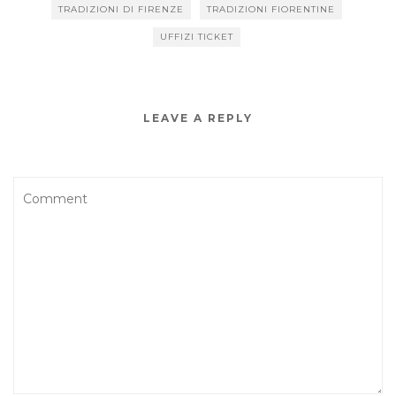
TRADIZIONI DI FIRENZE
TRADIZIONI FIORENTINE
UFFIZI TICKET
LEAVE A REPLY