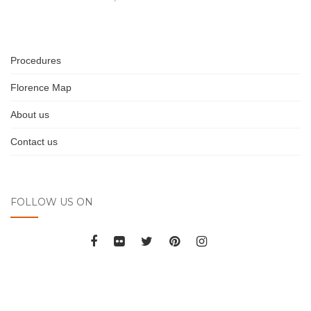
Procedures
Florence Map
About us
Contact us
FOLLOW US ON