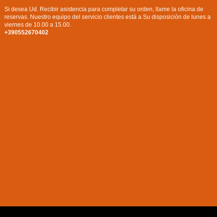
Si desea Ud. Recibir asistencia para completar su orden, llame la oficina de
reservas. Nuestro equipo del servicio clientes está a Su disposición de lunes a
viernes de 10.00 a 15.00.
+390552670402