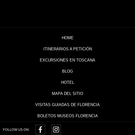
HOME
ITINERARIOS A PETICIÓN
EXCURSIONES EN TOSCANA
BLOG
HOTEL
MAPA DEL SITIO
VISITAS GUIADAS DE FLORENCIA
BOLETOS MUSEOS FLORENCIA
FOLLOW US ON: