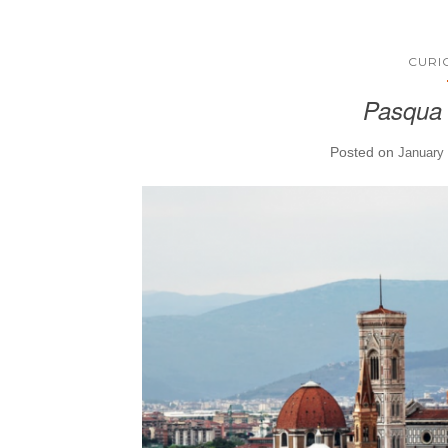
CURI
Pasqua 
Posted on
January 