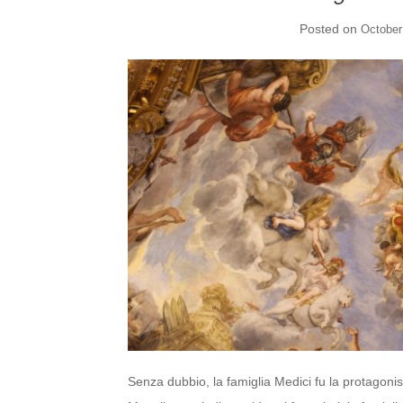
Posted on
October
Senza dubbio, la famiglia Medici fu la protagonis